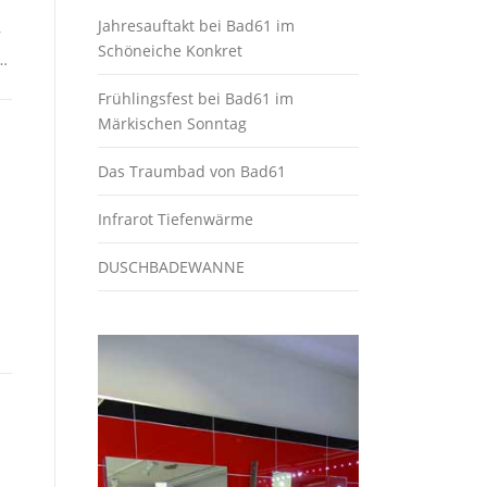
Jahresauftakt bei Bad61 im
r
Schöneiche Konkret
…
Frühlingsfest bei Bad61 im
Märkischen Sonntag
Das Traumbad von Bad61
Infrarot Tiefenwärme
DUSCHBADEWANNE