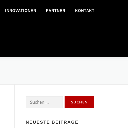
INNOVATIONEN
PARTNER
KONTAKT
Suchen
nach:
NEUESTE BEITRÄGE