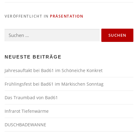
VERÖFFENTLICHT IN
PRÄSENTATION
Suchen
nach:
NEUESTE BEITRÄGE
Jahresauftakt bei Bad61 im
Schöneiche Konkret
Frühlingsfest bei Bad61 im Märkischen Sonntag
Das Traumbad von Bad61
Infrarot Tiefenwärme
DUSCHBADEWANNE