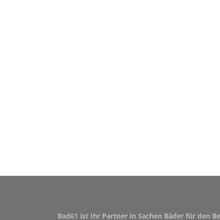
Bad61 ist Ihr Partner in Sachen Bäder für den B