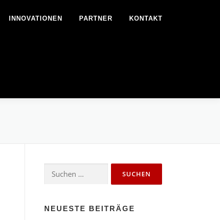
INNOVATIONEN
PARTNER
KONTAKT
Suchen
nach:
NEUESTE BEITRÄGE