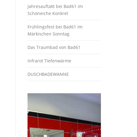
Jahresauftakt bei Bad61 im
Schöneiche Konkret
Frühlingsfest bei Bad61 im
Märkischen Sonntag
Das Traumbad von Bad61
Infrarot Tiefenwärme
DUSCHBADEWANNE