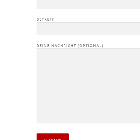
BETREFF
DEINE NACHRICHT (OPTIONAL)