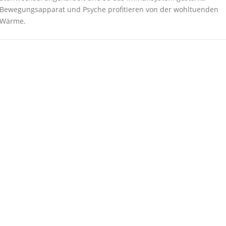
Bewegungsapparat und Psyche profitieren von der wohltuenden
Wärme.