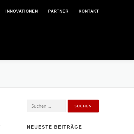
INNOVATIONEN
PARTNER
KONTAKT
Suchen
nach:
r
NEUESTE BEITRÄGE