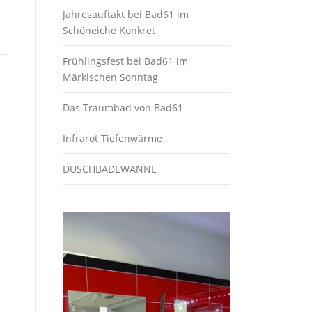
Jahresauftakt bei Bad61 im
Schöneiche Konkret
Frühlingsfest bei Bad61 im
Märkischen Sonntag
Das Traumbad von Bad61
Infrarot Tiefenwärme
DUSCHBADEWANNE