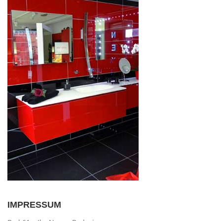
IMPRESSUM