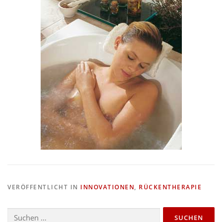
VERÖFFENTLICHT IN
INNOVATIONEN
,
RÜCKENTHERAPIE
Suchen