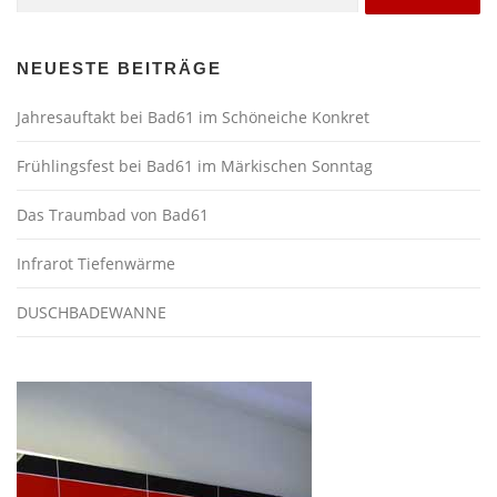
nach:
NEUESTE BEITRÄGE
Jahresauftakt bei Bad61 im
Schöneiche Konkret
Frühlingsfest bei Bad61 im Märkischen Sonntag
Das Traumbad von Bad61
Infrarot Tiefenwärme
DUSCHBADEWANNE