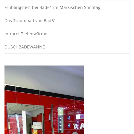
Frühlingsfest bei Bad61 im Märkischen Sonntag
Das Traumbad von Bad61
Infrarot Tiefenwärme
DUSCHBADEWANNE