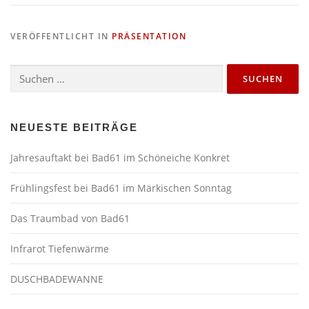
VERÖFFENTLICHT IN
PRÄSENTATION
Suchen
nach:
NEUESTE BEITRÄGE
Jahresauftakt bei Bad61 im
Schöneiche Konkret
Frühlingsfest bei Bad61 im Märkischen Sonntag
Das Traumbad von Bad61
Infrarot Tiefenwärme
DUSCHBADEWANNE