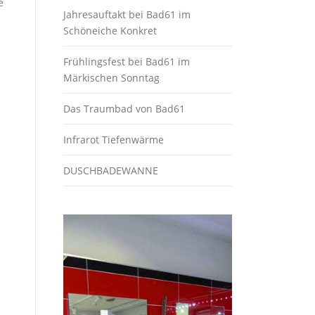
e
Jahresauftakt bei Bad61 im
Schöneiche Konkret
Frühlingsfest bei Bad61 im
Märkischen Sonntag
Das Traumbad von Bad61
Infrarot Tiefenwärme
DUSCHBADEWANNE