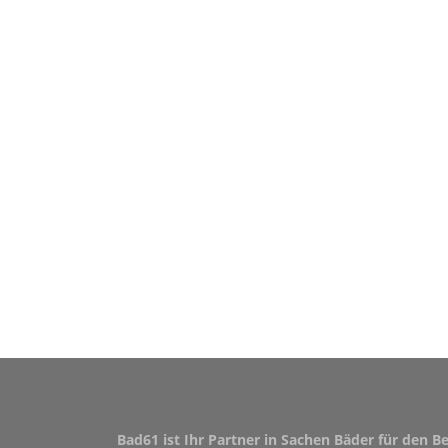
Bad61 ist Ihr Partner in Sachen Bäder für den B